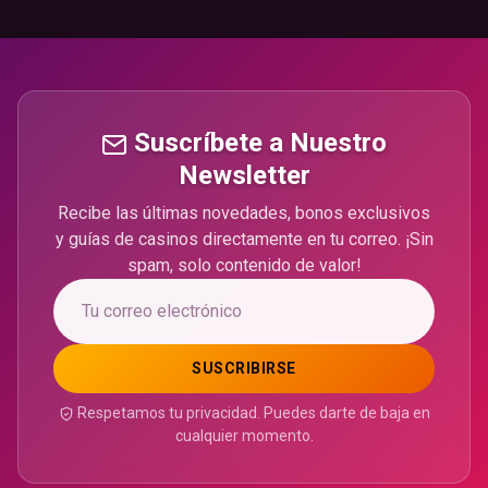
Suscríbete a Nuestro
Newsletter
Recibe las últimas novedades, bonos exclusivos
y guías de casinos directamente en tu correo. ¡Sin
spam, solo contenido de valor!
SUSCRIBIRSE
Respetamos tu privacidad. Puedes darte de baja en
cualquier momento.