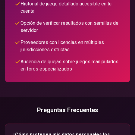
Historial de juego detallado accesible en tu
cuenta
Opción de verificar resultados con semillas de
servidor
Proveedores con licencias en múltiples
jurisdicciones estrictas
Ausencia de quejas sobre juegos manipulados
en foros especializados
Preguntas Frecuentes
¿Cómo protegen mis datos personales los