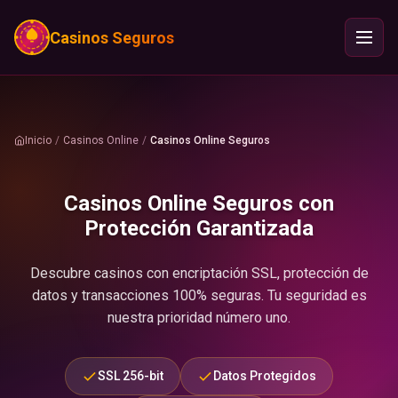
Casinos Seguros
Inicio
/
Casinos Online
/
Casinos Online Seguros
Casinos Online Seguros con
Protección Garantizada
Descubre casinos con encriptación SSL, protección de
datos y transacciones 100% seguras. Tu seguridad es
nuestra prioridad número uno.
SSL 256-bit
Datos Protegidos