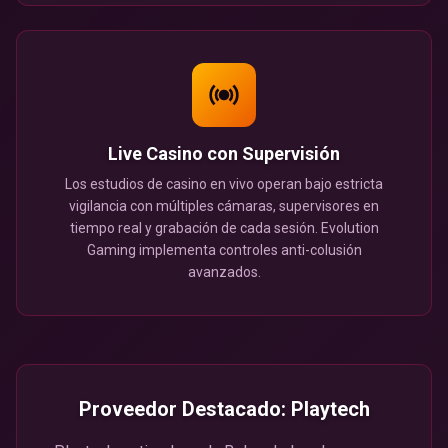
Live Casino con Supervisión
Los estudios de casino en vivo operan bajo estricta
vigilancia con múltiples cámaras, supervisores en
tiempo real y grabación de cada sesión. Evolution
Gaming implementa controles anti-colusión
avanzados.
Proveedor Destacado: Playtech