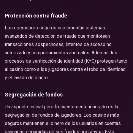
Protección contra fraude
Los operadores seguros implementan sistemas
avanzados de detección de fraude que monitorean
transacciones sospechosas, intentos de acceso no
autorizado y comportamientos anómalos. Además, los
procesos de verificación de identidad (KYC) protegen tanto
al casino como a los jugadores contra el robo de identidad
y el lavado de dinero.
Segregación de fondos
Un aspecto crucial pero frecuentemente ignorado es la
segregación de fondos de jugadores. Los casinos más
seguros mantienen el dinero de los usuarios en cuentas
bancarias separadas de sus fondos operativos. Esto